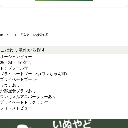
ホーム
「温泉 」の検索結果
こだわり条件から探す
オーシャンビュー
海・湖・川の近く
ドッグプール付
プライベートプール付(ワンちゃん可)
プライベートプール付
サウナあり
お部屋食プランあり
ワンちゃんアニバーサリーあり
プライベートドッグラン付
フォレストビュー