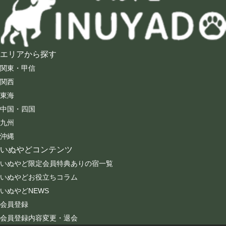
エリアから探す
関東・甲信
関西
東海
中国・四国
九州
沖縄
いぬやどコンテンツ
いぬやど限定会員特典ありの宿一覧
いぬやどお役立ちコラム
いぬやどNEWS
会員登録
会員登録内容変更・退会