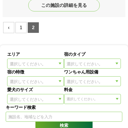
この施設の詳細を見る
‹
1
2
エリア
宿のタイプ
選択してください。
選択してください。
宿の特徴
ワンちゃん用設備
選択してください。
選択してください。
愛犬のサイズ
料金
選択してください。
キーワード検索