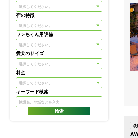
選択してください。
宿の特徴
選択してください。
ワンちゃん用設備
選択してください。
愛犬のサイズ
選択してください。
料金
キーワード検索
淡
A