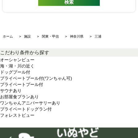
ホーム
施設
関東・甲信
神奈川県
三浦
こだわり条件から探す
オーシャンビュー
海・湖・川の近く
ドッグプール付
プライベートプール付(ワンちゃん可)
プライベートプール付
サウナあり
お部屋食プランあり
ワンちゃんアニバーサリーあり
プライベートドッグラン付
フォレストビュー