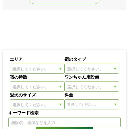
エリア
宿のタイプ
選択してください。
選択してください。
宿の特徴
ワンちゃん用設備
選択してください。
選択してください。
愛犬のサイズ
料金
選択してください。
キーワード検索