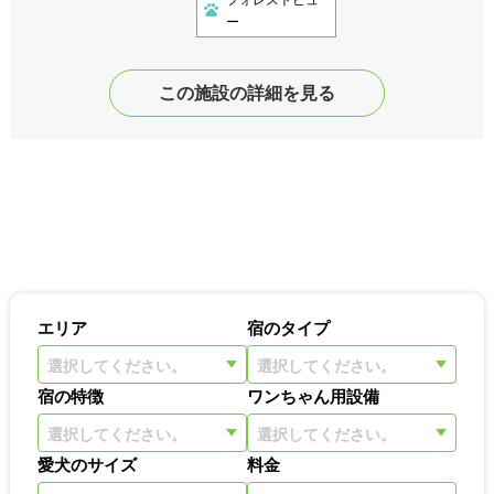
ー
この施設の詳細を見る
エリア
宿のタイプ
選択してください。
選択してください。
宿の特徴
ワンちゃん用設備
選択してください。
選択してください。
愛犬のサイズ
料金