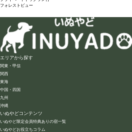
フォレストビュー
エリアから探す
関東・甲信
関西
東海
中国・四国
九州
沖縄
いぬやどコンテンツ
いぬやど限定会員特典ありの宿一覧
いぬやどお役立ちコラム