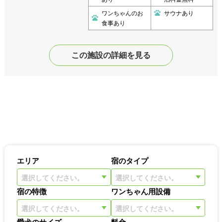
ワンちゃんのお
サウナあり
食事あり
この施設の詳細を見る
エリア
宿のタイプ
選択してください。
選択してください。
宿の特徴
ワンちゃん用設備
選択してください。
選択してください。
愛犬のサイズ
料金