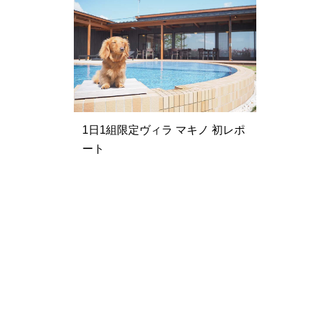
1日1組限定ヴィラ マキノ 初レポ
ート