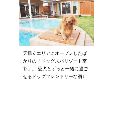
天橋立エリアにオープンしたば
かりの「ドッグスパリゾート京
都」。 愛犬とずっと一緒に過ご
せるドッグフレンドリーな宿♪