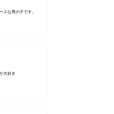
ペースな男の子です。
が大好き