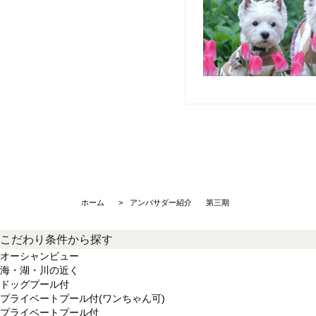
ホーム
アンバサダー紹介
第三期
こだわり条件から探す
オーシャンビュー
海・湖・川の近く
ドッグプール付
プライベートプール付(ワンちゃん可)
プライベートプール付