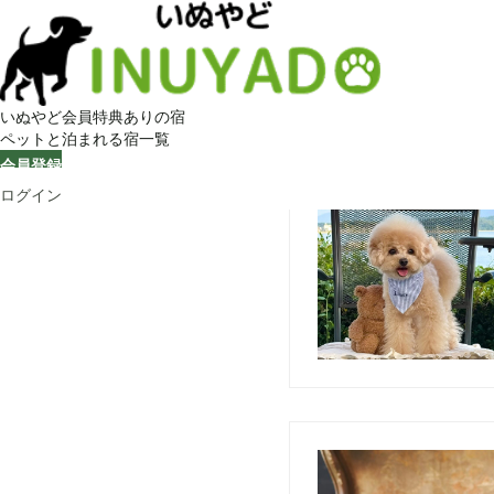
いぬやど会員特典ありの宿
ペットと泊まれる宿一覧
会員登録
ログイン