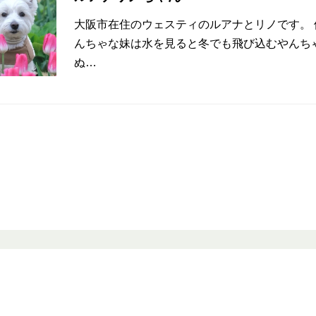
大阪市在住のウェスティのルアナとリノです。
んちゃな妹は水を見ると冬でも飛び込むやんち
ぬ…