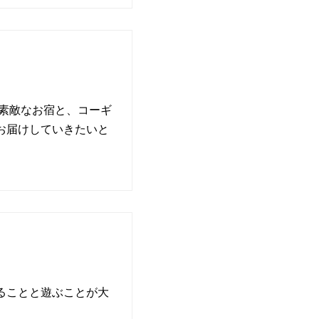
で素敵なお宿と、コーギ
お届けしていきたいと
べることと遊ぶことが大