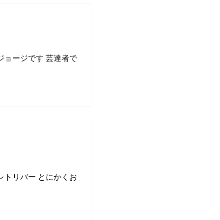
ジョージです 芸達者で
レトリバー とにかくお