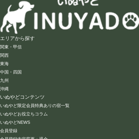
エリアから探す
関東・甲信
関西
東海
中国・四国
九州
沖縄
いぬやどコンテンツ
いぬやど限定会員特典ありの宿一覧
いぬやどお役立ちコラム
いぬやどNEWS
会員登録