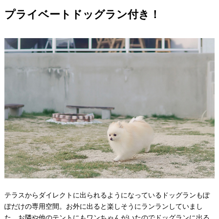
プライベートドッグラン付き！⠀
テラスからダイレクトに出られるようになっているドッグランもぽ
ぽだけの専用空間。お外に出ると楽しそうにランランしていまし
た。お隣や他のテントにもワンちゃんがいたのでドッグランに出る