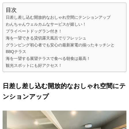
目次
日差し差し込む開放的なおしゃれ空間にテンションアップ
わんちゃんウェルカムなサービスが嬉しい！
プライベートドッグラン付き！⠀
海を一望できる貸切露天風呂でリフレッシュ
グランピング初心者でも安心の最新家電の揃ったキッチンと
BBQテラス
海を一望する展望テラスで食べる朝食は最高！
観光スポットにも好アクセス！
日差し差し込む開放的なおしゃれ空間にテ
ンションアップ