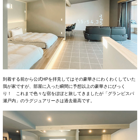
到着する前から公式HPを拝見してはその豪華さにわくわくしていた
我が家ですが、部屋に入った瞬間に予想以上の豪華さにびっく
り！ これまで色々な宿をぽぽと旅してきましたが「グランピスパ
瀬戸内」のラグジュアリーさは過去最高です。