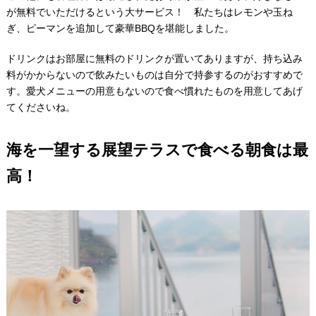
が無料でいただけるという大サービス！ 私たちはレモンや玉ね
ぎ、ピーマンを追加して豪華BBQを堪能しました。
ドリンクはお部屋に無料のドリンクが置いてありますが、持ち込み
料がかからないので飲みたいものは自分で持参するのがおすすめで
す。愛犬メニューの用意もないので食べ慣れたものを用意してあげ
てくださいね。
海を一望する展望テラスで食べる朝食は最
高！