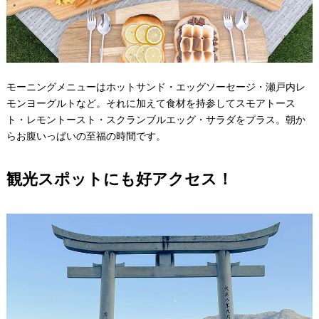
モーニングメニューはホットサンド・エッグソーセージ・瀬戸内レ
モンヨーグルトなど。それに加えて食材を持参してスモアトース
ト・レモントースト・スクランブルエッグ・サラダをプラス。朝か
らお腹いっぱいの至福の時間です。
観光スポットにも好アクセス！