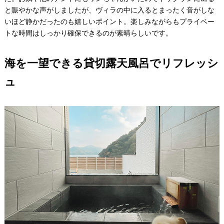
と賑やかな声がしましたが、ヴィラの中に入るとまったく音がしな
いほど静かだったのも嬉しいポイント。楽しみながらもプライベー
トな時間はしっかり確保できるのが素晴らしいです。
海を一望できる貸切露天風呂でリフレッシ
ュ