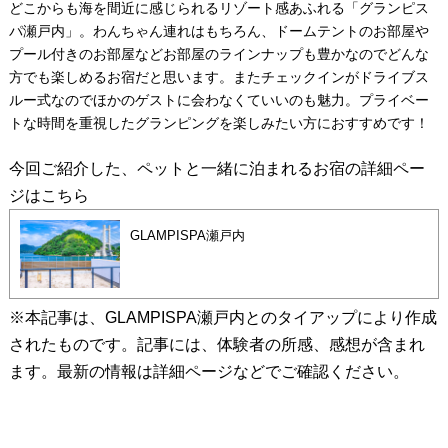
どこからも海を間近に感じられるリゾート感あふれる「グランピス
パ瀬戸内」。わんちゃん連れはもちろん、ドームテントのお部屋や
プール付きのお部屋などお部屋のラインナップも豊かなのでどんな
方でも楽しめるお宿だと思います。またチェックインがドライブス
ルー式なのでほかのゲストに会わなくていいのも魅力。プライベー
トな時間を重視したグランピングを楽しみたい方におすすめです！
今回ご紹介した、ペットと一緒に泊まれるお宿の詳細ペー
ジはこちら
GLAMPISPA瀬戸内
※本記事は、GLAMPISPA瀬戸内とのタイアップにより作成
されたものです。記事には、体験者の所感、感想が含まれ
ます。最新の情報は詳細ページなどでご確認ください。