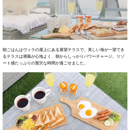
朝ごはんはヴィラの屋上にある展望テラスで。美しい海が一望でき
るテラスは潮風が心地よく、朝からしっかりパワーチャージ。リゾ
ート感たっぷりの贅沢な時間が過ごせました。