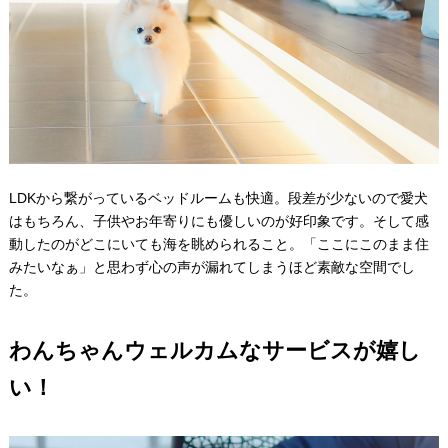
LDKから繋がっているベッドルームも快適。段差が少ないので愛犬
はもちろん、子供やお年寄りにも優しいのが好印象です。そして感
動したのがどこにいても海を眺められること。「ここにこのまま住
みたいなぁ」と思わず心の声が漏れてしまうほど素敵な空間でし
た。
わんちゃんウェルカムなサービスが嬉し
い！