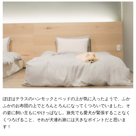
ぽぽはテラスのハンモックとベッドの上が気に入ったようで、ふか
ふかのお布団の上でとろんとろんになってくつろいでいました。そ
の姿に飼い主もにやけっぱなし。旅先でも愛犬が緊張することなく
くつろげること、それが犬連れ旅には大きなポイントだと思いま
す！