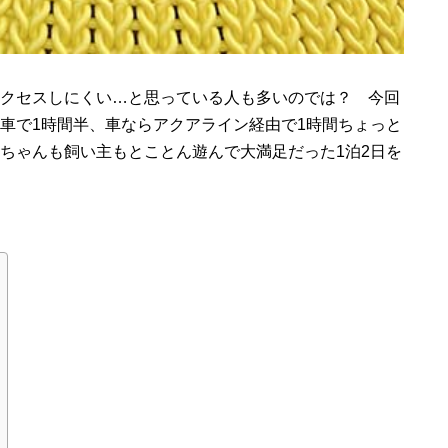
クセスしにくい…と思っている人も多いのでは？ 今回
車で1時間半、車ならアクアライン経由で1時間ちょっと
ちゃんも飼い主もとことん遊んで大満足だった1泊2日を