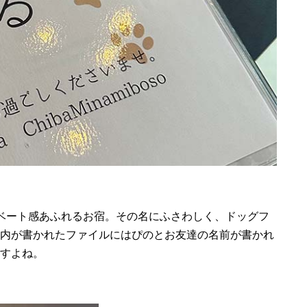
ベート感あふれるお宿。その名にふさわしく、ドッグフ
内が書かれたファイルにはぴのとお友達の名前が書かれ
すよね。