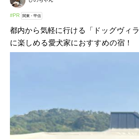
#PR
関東・甲信
都内から気軽に行ける「ドッグヴィラ
に楽しめる愛犬家におすすめの宿！