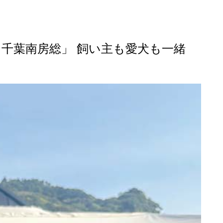
千葉南房総」 飼い主も愛犬も一緒