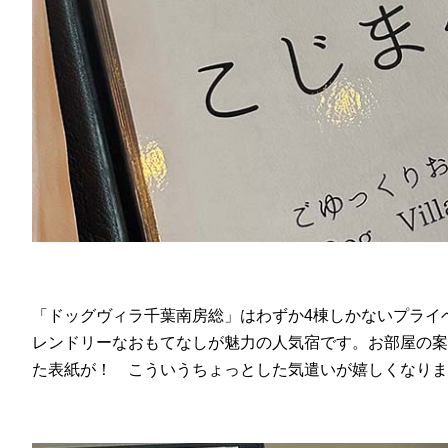
「ドッグヴィラ千葉南房総」はわずか4棟しかないプライ
レンドリーなおもてなしが魅力の人気宿です。お部屋の案
た表紙が！ こういうちょっとした気遣いが嬉しくなりま