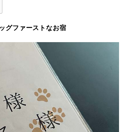
ッグファーストなお宿