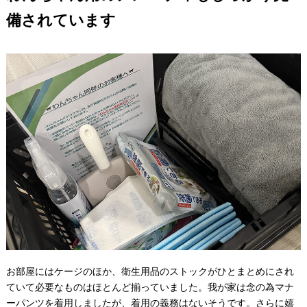
備されています
お部屋にはケージのほか、衛生用品のストックがひとまとめにされ
ていて必要なものはほとんど揃っていました。我が家は念の為マナ
ーパンツを着用しましたが、着用の義務はないそうです。さらに嬉