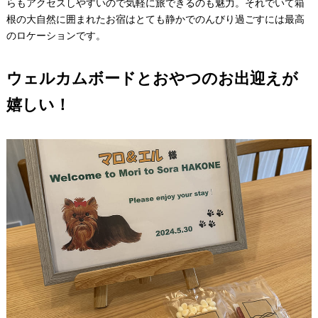
らもアクセスしやすいので気軽に旅できるのも魅力。それでいて箱
根の大自然に囲まれたお宿はとても静かでのんびり過ごすには最高
のロケーションです。
ウェルカムボードとおやつのお出迎えが
嬉しい！