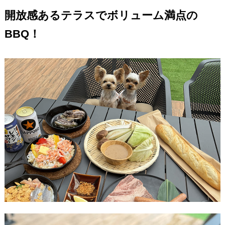
開放感あるテラスでボリューム満点の
BBQ！