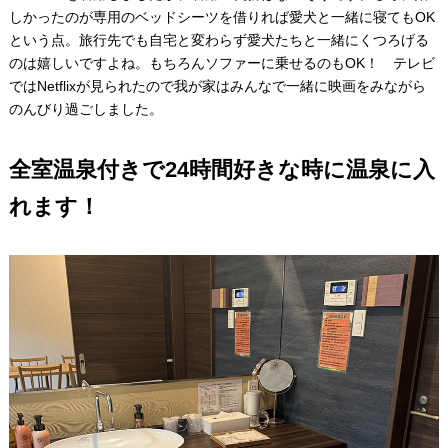
しかったのが専用のベッドシーツを借りれば愛犬と一緒に寝てもOK
という点。旅行先でも自宅と変わらず愛犬たちと一緒にくつろげる
のは嬉しいですよね。もちろんソファーに乗せるのもOK！ テレビ
ではNetflixが見られたので我が家はみんなで一緒に映画をみながら
のんびり過ごしました。
全室温泉付きで24時間好きな時に温泉に入
れます！