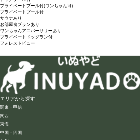
プライベートプール付(ワンちゃん可)
プライベートプール付
サウナあり
お部屋食プランあり
ワンちゃんアニバーサリーあり
プライベートドッグラン付
フォレストビュー
エリアから探す
関東・甲信
関西
東海
中国・四国