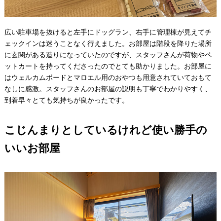
広い駐車場を抜けると左手にドッグラン、右手に管理棟が見えてチ
ェックインは迷うことなく行えました。お部屋は階段を降りた場所
に玄関がある造りになっていたのですが、スタッフさんが荷物やペ
ットカートを持ってくださったのでとても助かりました。お部屋に
はウェルカムボードとマロエル用のおやつも用意されていておもて
なしに感激。スタッフさんのお部屋の説明も丁寧でわかりやすく、
到着早々とても気持ちが良かったです。
こじんまりとしているけれど使い勝手の
いいお部屋