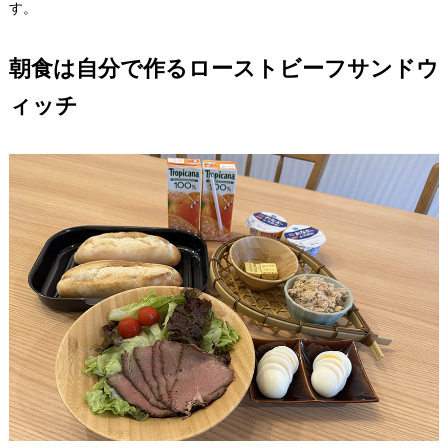
す。
朝食は自分で作るローストビーフサンドウ
ィッチ