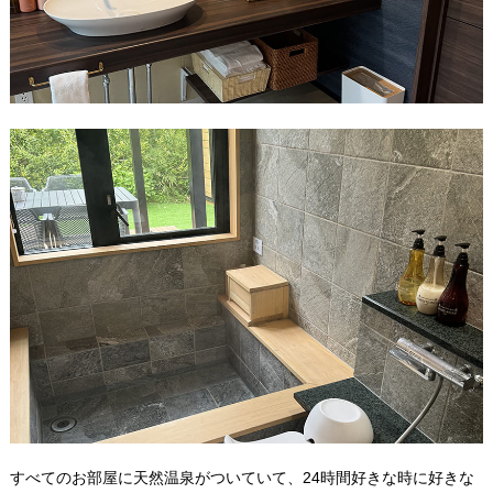
すべてのお部屋に天然温泉がついていて、24時間好きな時に好きな