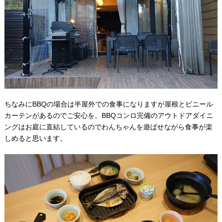
ちなみにBBQの場合は半屋外での食事になりますが屋根とビニール
カーテンがあるのでご安心を。BBQコンロ完備のアウトドアダイニ
ングはお庭に直結しているのでわんちゃんを遊ばせながら食事が楽
しめると思います。