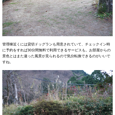
管理棟近くには貸切ドッグランも用意されていて、チェックイン時
に予約をすれば30分間無料で利用できるサービスも。お部屋からの
景色とはまた違った風景が見られるので気分転換できるのがいいで
すね。