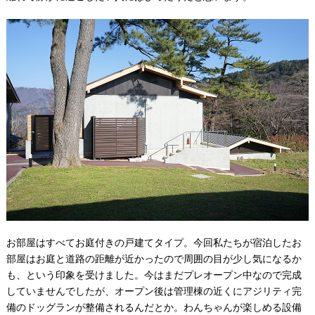
お部屋はすべてお庭付きの戸建てタイプ。今回私たちが宿泊したお
部屋はお庭と道路の距離が近かったので周囲の目が少し気になるか
も、という印象を受けました。今はまだプレオープン中なので完成
していませんでしたが、オープン後は管理棟の近くにアジリティ完
備のドッグランが整備されるんだとか。わんちゃんが楽しめる設備