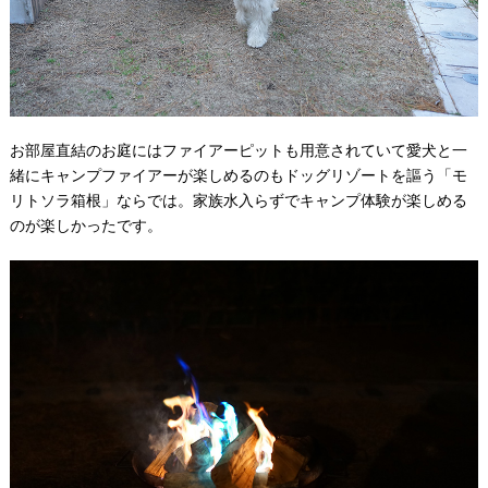
お部屋直結のお庭にはファイアーピットも用意されていて愛犬と一
緒にキャンプファイアーが楽しめるのもドッグリゾートを謳う「モ
リトソラ箱根」ならでは。家族水入らずでキャンプ体験が楽しめる
のが楽しかったです。