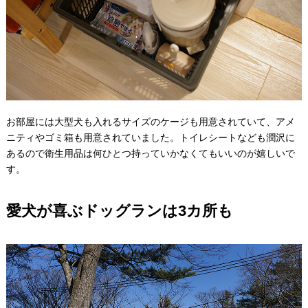
お部屋には大型犬も入れるサイズのケージも用意されていて、アメ
ニティやゴミ箱も用意されていました。トイレシートなども潤沢に
あるので衛生用品は何ひとつ持っていかなくてもいいのが嬉しいで
す。
愛犬が喜ぶドッグランは3カ所も