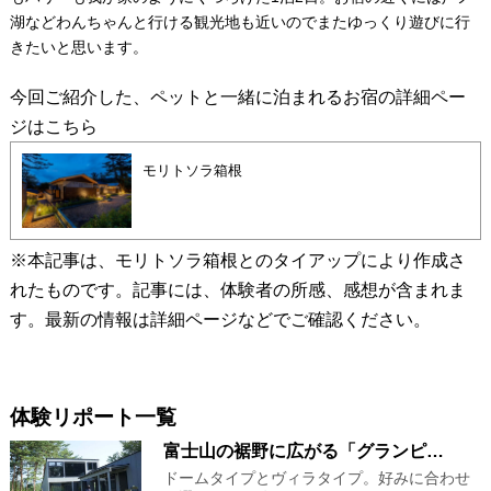
湖などわんちゃんと行ける観光地も近いのでまたゆっくり遊びに行
きたいと思います。
今回ご紹介した、ペットと一緒に泊まれるお宿の詳細ペー
ジはこちら
モリトソラ箱根
※本記事は、モリトソラ箱根とのタイアップにより作成さ
れたものです。記事には、体験者の所感、感想が含まれま
す。最新の情報は詳細ページなどでご確認ください。
体験リポート一覧
富士山の裾野に広がる「グランピ…
ドームタイプとヴィラタイプ。好みに合わせ