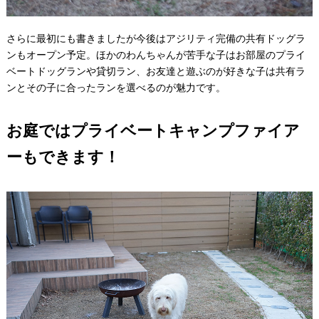
さらに最初にも書きましたが今後はアジリティ完備の共有ドッグラ
ンもオープン予定。ほかのわんちゃんが苦手な子はお部屋のプライ
ベートドッグランや貸切ラン、お友達と遊ぶのが好きな子は共有ラ
ンとその子に合ったランを選べるのが魅力です。
お庭ではプライベートキャンプファイア
ーもできます！