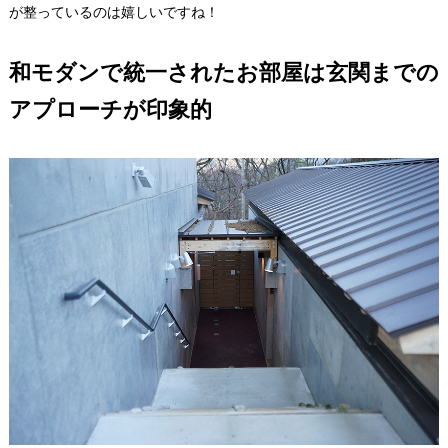
が整っているのは嬉しいですね！
和モダンで統一されたお部屋は玄関までの
アプローチが印象的