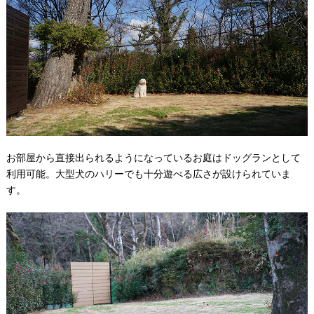
お部屋から直接出られるようになっているお庭はドッグランとして
利用可能。大型犬のハリーでも十分遊べる広さが設けられていま
す。