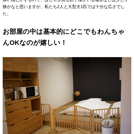
狭かなと思いますが、私たち2人と大型犬1匹では十分な広さでし
た。
お部屋の中は基本的にどこでもわんちゃ
んOKなのが嬉しい！