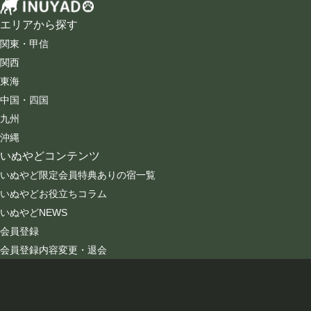
エリアから探す
関東・甲信
関西
東海
中国・四国
九州
沖縄
いぬやどコンテンツ
いぬやど限定会員特典ありの宿一覧
いぬやどお役立ちコラム
いぬやどNEWS
会員登録
会員登録内容変更・退会
会社情報