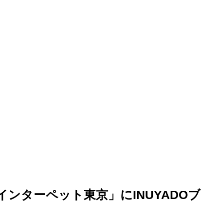
ンターペット東京」にINUYADOブ