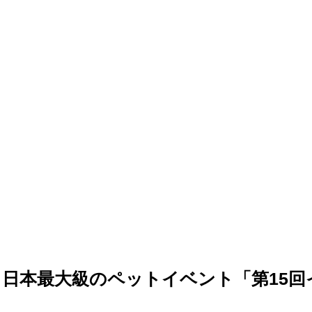
日本最大級のペットイベント「第15回イ