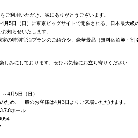
ど-」をご利用いただき、誠にありがとうございます。
）〜4月5日（日）に東京ビッグサイトで開催される、日本最大
とをお知らせいたします。
DO限定の特別宿泊プランのご紹介や、豪華景品（無料宿泊券・
楽しみにしております。ぜひお気軽にお立ち寄りください！
木）～4月5日（日）
日のため、一般のお客様は4月3日よりご来場いただけます。
.7.8ホール
054
/