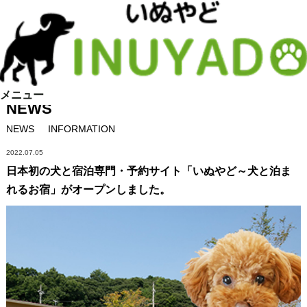
メニュー
NEWS
NEWS
INFORMATION
2022.07.05
日本初の犬と宿泊専門・予約サイト「いぬやど～犬と泊ま
れるお宿」がオープンしました。