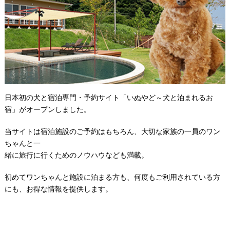
日本初の犬と宿泊専門・予約サイト「いぬやど～犬と泊まれるお
宿」がオープンしました。
当サイトは宿泊施設のご予約はもちろん、大切な家族の一員のワン
ちゃんと一
緒に旅行に行くためのノウハウなども満載。
初めてワンちゃんと施設に泊まる方も、何度もご利用されている方
にも、お得な情報を提供します。