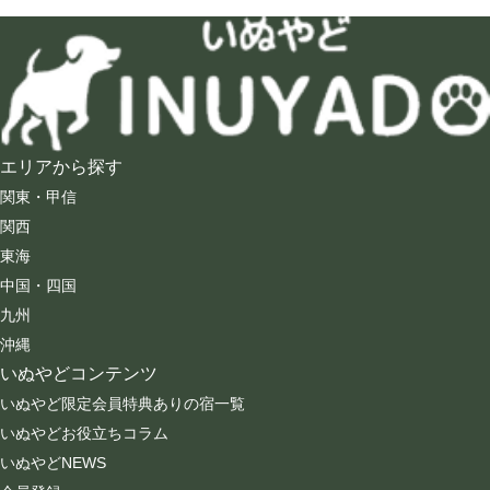
エリアから探す
関東・甲信
関西
東海
中国・四国
九州
沖縄
いぬやどコンテンツ
いぬやど限定会員特典ありの宿一覧
いぬやどお役立ちコラム
いぬやどNEWS