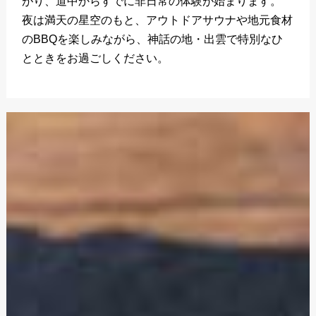
がり、道中からすでに非日常の体験が始まります。
夜は満天の星空のもと、アウトドアサウナや地元食材
のBBQを楽しみながら、神話の地・出雲で特別なひ
とときをお過ごしください。