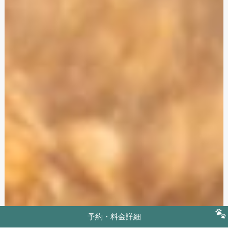
予約・料金詳細