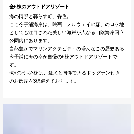
全6棟のアウトドアリゾート
海の情景と暮らす町、香住。
ここ今子浦海岸は、映画「ノルウェイの森」のロケ地
としても注目された美しい海岸が広がる山陰海岸国立
公園内にあります。
自然豊かでマリンアクテビティの盛んなこの歴史ある
今子浦に海の幸が自慢の6棟アウトドアリゾートで
す。
6棟のうち3棟は、愛犬と同伴できるドッグラン付き
のお部屋を3棟備えております。