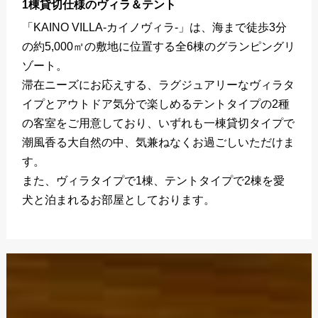
1棟貸切仕様のヴィラ＆テント
「KAINO VILLA-カイノヴィラ-」は、海まで徒歩3分
の約5,000㎡の敷地に位置する全6棟のグランピングリ
ゾート。
滞在ニーズにお応えする、ラグジュアリーなヴィラタ
イプとアウトドア気分で楽しめるテントタイプの2種
の客室をご用意しており、いずれも一棟貸切タイプで
潮風香る大自然の中、気兼ねなくお過ごしいただけま
す。
また、ヴィラタイプで1棟、テントタイプで2棟を愛
犬と泊まれるお部屋としております。