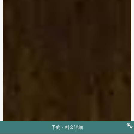
予約・料金詳細