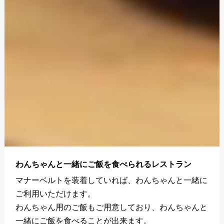
わんちゃんと一緒にご飯を食べられるレストラン
マナーベルトを装着していれば、わんちゃんと一緒に
ご利用いただけます。
わんちゃん用のご飯もご用意しており、わんちゃんと
一緒にご飯を食べることが出来ます。