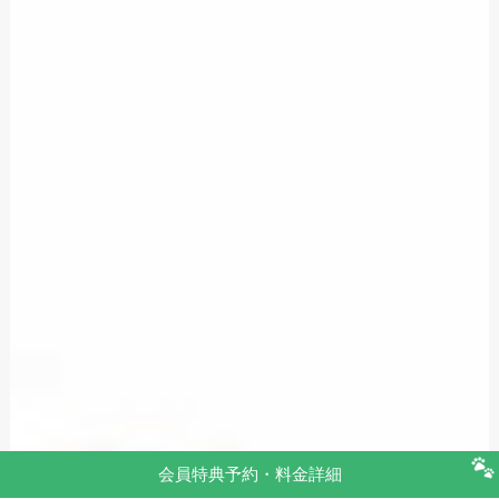
会員特典予約・料金詳細