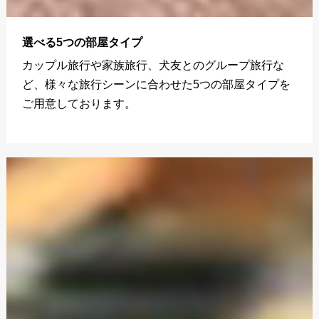
選べる5つの部屋タイプ
カップル旅行や家族旅行、犬友とのグループ旅行な
ど、様々な旅行シーンに合わせた5つの部屋タイプを
ご用意しております。