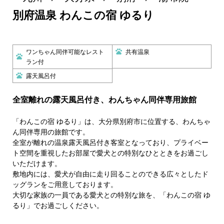
別府温泉 わんこの宿 ゆるり
ワンちゃん同伴可能なレスト
共有温泉
ラン付
露天風呂付
全室離れの露天風呂付き、わんちゃん同伴専用旅館
「わんこの宿 ゆるり」は、大分県別府市に位置する、わんちゃ
ん同伴専用の旅館です。
全室が離れの温泉露天風呂付き客室となっており、プライベー
ト空間を重視したお部屋で愛犬との特別なひとときをお過ごし
いただけます。
敷地内には、愛犬が自由に走り回ることのできる広々としたド
ッグランをご用意しております。
大切な家族の一員である愛犬との特別な旅を、「わんこの宿 ゆ
るり」でお過ごしください。