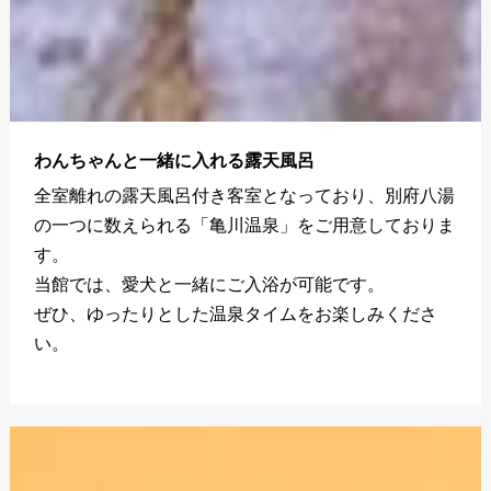
わんちゃんと一緒に入れる露天風呂
全室離れの露天風呂付き客室となっており、別府八湯
の一つに数えられる「亀川温泉」をご用意しておりま
す。
当館では、愛犬と一緒にご入浴が可能です。
ぜひ、ゆったりとした温泉タイムをお楽しみくださ
い。