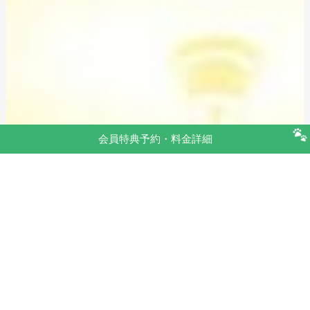
会員特典予約・料金詳細