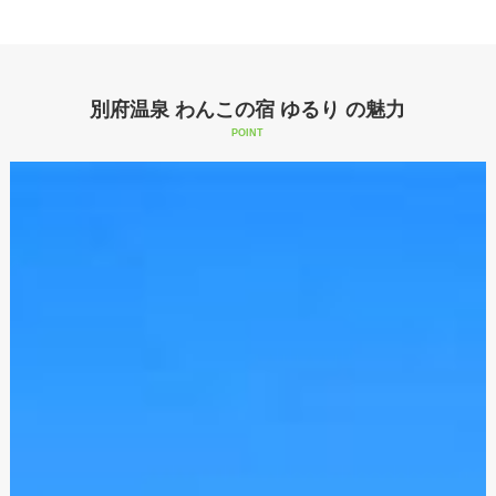
別府温泉 わんこの宿 ゆるり の魅力
POINT