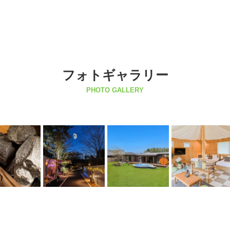
フォトギャラリー
PHOTO GALLERY