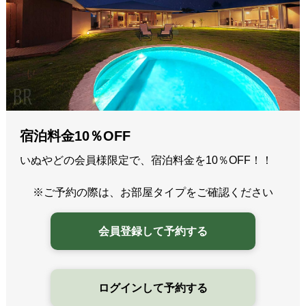
宿泊料金10％OFF
いぬやどの会員様限定で、宿泊料金を10％OFF！！
※ご予約の際は、お部屋タイプをご確認ください
会員登録して予約する
ログインして予約する