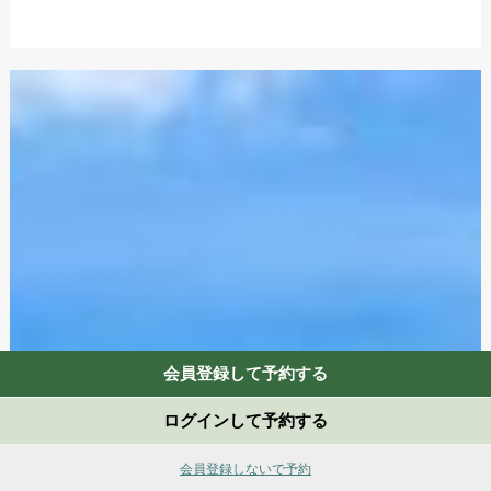
会員登録して予約する
ログインして予約する
会員登録しないで予約