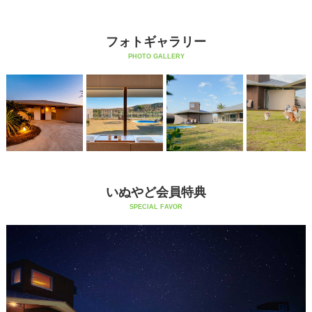
フォトギャラリー
PHOTO GALLERY
いぬやど会員特典
SPECIAL FAVOR