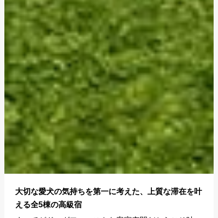
大切な愛犬の気持ちを第一に考えた、上質な滞在を叶
える全5棟の高級宿