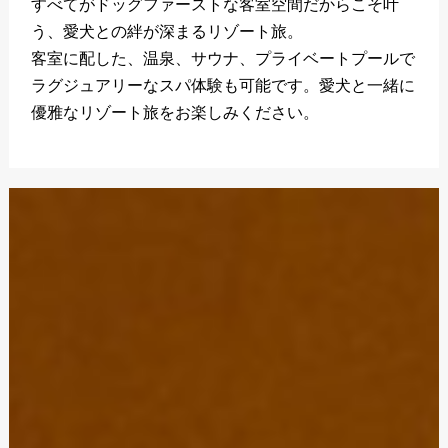
すべてがドッグファーストな客室空間だからこそ叶
う、愛犬との絆が深まるリゾート旅。
客室に配した、温泉、サウナ、プライベートプールで
ラグジュアリーなスパ体験も可能です。愛犬と一緒に
優雅なリゾート旅をお楽しみください。