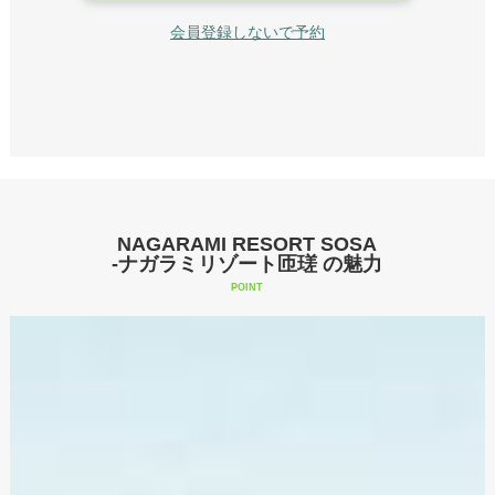
会員登録しないで予約
NAGARAMI RESORT SOSA
-ナガラミリゾート匝瑳 の魅力
POINT