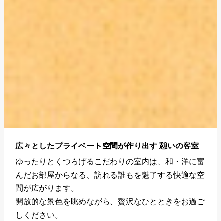
広々としたプライベート空間が作り出す 憩いの客室
ゆったりとくつろげるこだわりの室内は、和・洋に富
んだお部屋からなる、訪れる誰もを魅了する快適な空
間が広がります。
開放的な景色を眺めながら、贅沢なひとときをお過ご
しください。