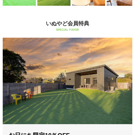
いぬやど会員特典
SPECIAL FAVOR