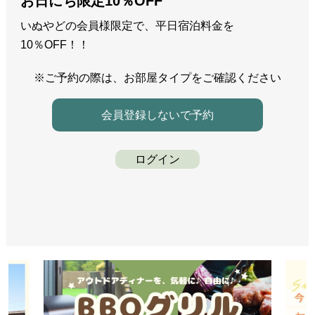
お日にち限定10％OFF
いぬやどの会員様限定で、平日宿泊料金を
10％OFF！！
※ご予約の際は、お部屋タイプをご確認ください
会員登録しないで予約
ログイン