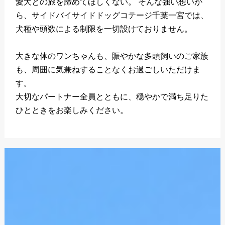
愛犬との旅を諦めてほしくない。 そんな強い想いか
ら、サイドバイサイドドッグコテージ千葉一宮では、
犬種や頭数による制限を一切設けておりません。
大きな体のワンちゃんも、賑やかな多頭飼いのご家族
も、周囲に気兼ねすることなくお過ごしいただけま
す。
大切なパートナー全員とともに、穏やかで満ち足りた
ひとときをお楽しみください。