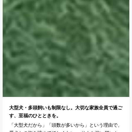
大型犬・多頭飼いも制限なし。大切な家族全員で過ご
す、至福のひとときを。
「大型犬だから」「頭数が多いから」という理由で、