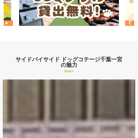
サイドバイサイド ドッグコテージ千葉一宮
の魅力
POINT