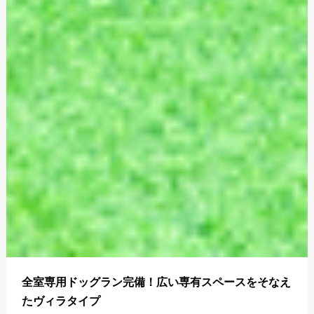
全室専用ドッグラン完備！広い専有スペースをそなえ
たヴィラタイプ