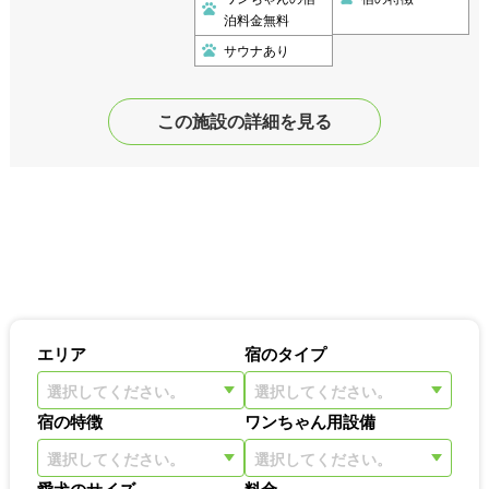
泊料金無料
サウナあり
この施設の詳細を見る
エリア
宿のタイプ
選択してください。
選択してください。
宿の特徴
ワンちゃん用設備
選択してください。
選択してください。
愛犬のサイズ
料金