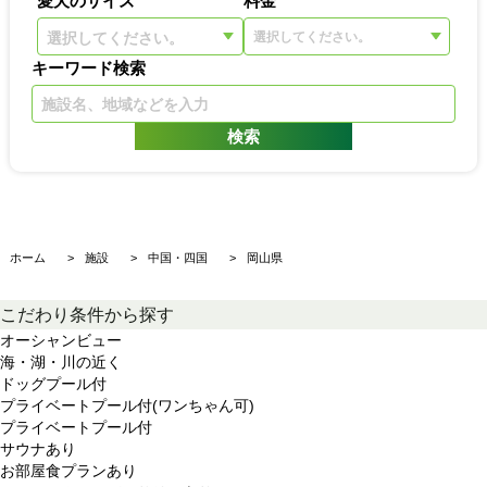
選択してください。
キーワード検索
ホーム
施設
中国・四国
岡山県
こだわり条件から探す
オーシャンビュー
海・湖・川の近く
ドッグプール付
プライベートプール付(ワンちゃん可)
プライベートプール付
サウナあり
お部屋食プランあり