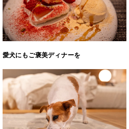
愛犬にもご褒美ディナーを