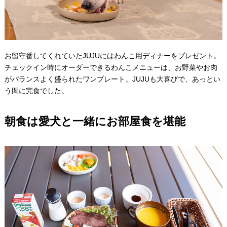
お留守番してくれていたJUJUにはわんこ用ディナーをプレゼント。
チェックイン時にオーダーできるわんこメニューは、お野菜やお肉
がバランスよく盛られたワンプレート。JUJUも大喜びで、あっとい
う間に完食でした。
朝食は愛犬と一緒にお部屋食を堪能