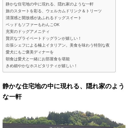
静かな住宅地の中に現れる、隠れ家のような一軒
旅のスタートを彩る、ウェルカムドリンク＆トリーツ
清潔感と開放感があふれるドッグスイート
ベッドもソファーもわんこOK
充実のドッグアメニティ
贅沢なプライベートドッグランが嬉しい！
出張シェフによる極上イタリアン。美食を味わう特別な夜
愛犬にもご褒美ディナーを
朝食は愛犬と一緒にお部屋食を堪能
きめ細やかなホスピタリティが嬉しい！
静かな住宅地の中に現れる、隠れ家のよう
な一軒