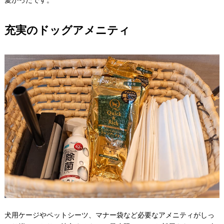
愛かったです。
充実のドッグアメニティ
犬用ケージやペットシーツ、マナー袋など必要なアメニティがしっ