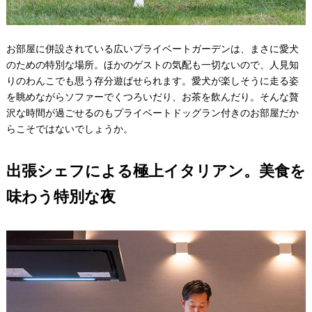
お部屋に併設されている広いプライベートガーデンは、まさに愛犬
のための特別な場所。ほかのゲストの気配も一切ないので、人見知
りのわんこでも思う存分遊ばせられます。愛犬が楽しそうに走る姿
を眺めながらソファーでくつろいだり、お茶を飲んだり。そんな贅
沢な時間が過ごせるのもプライベートドッグラン付きのお部屋だか
らこそではないでしょうか。
出張シェフによる極上イタリアン。美食を
味わう特別な夜