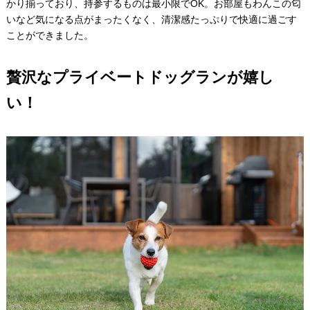
かり揃っており、持参するものは最小限でOK。お部屋もわんこの匂
いなど気になる点がまったくなく、清潔感たっぷりで快適に過ごす
ことができました。
贅沢なプライベートドッグランが嬉し
い！