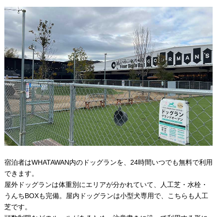
宿泊者はWHATAWAN内のドッグランを、24時間いつでも無料で利用
できます。
屋外ドッグランは体重別にエリアが分かれていて、人工芝・水栓・
うんちBOXも完備。屋内ドッグランは小型犬専用で、こちらも人工
芝です。