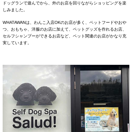
ドッグランで遊んでから、外のお店を回りながらショッピングを楽
しみました。
WHATAWANは、わんこ入店OKのお店が多く、ペットフードやおや
つ、おもちゃ、洋服のお店に加えて、ペットグッズを作れるお店、
セルフシャンプーができるお店など、ペット関連のお店がかなり充
実しています。