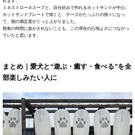
れます。
ミネストローネスープと、自分好みで作れるホットサンドが中心。
ホットサンドプレートで焼くと、チーズがたっぷりの熱々になっ
て、朝の満足度がぐっと上がりました。
朝食の時間に急かされないことも、この滞在の心地よさにつながっ
ていたと思います。
まとめ｜愛犬と“遊ぶ・癒す・食べる”を全
部楽しみたい人に