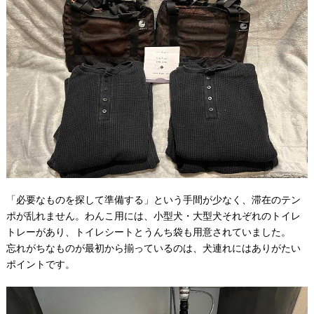
「必要なものを探して準備する」という手間が少なく、滞在のテン
ポが乱れません。わんこ用には、小型犬・大型犬それぞれのトイレ
トレーがあり、トイレシートとうんち袋も用意されていました。
忘れがちなものが最初から揃っているのは、犬連れにはありがたい
ポイントです。