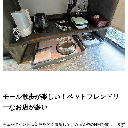
モール散歩が楽しい！ペットフレンドリ
ーなお店が多い
チェックイン後は部屋を軽く撮影して、WHATAWAN内を散歩。まず