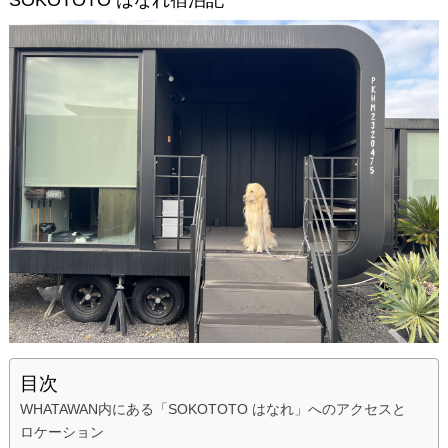
SOKOTOTO はなれ宿泊記
目次
WHATAWAN内にある「SOKOTOTO はなれ」へのアクセスと
ロケーション