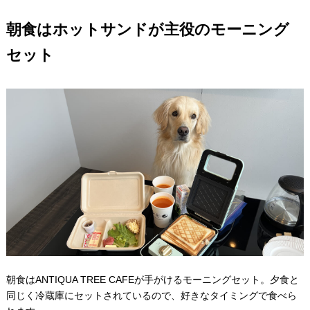
朝食はホットサンドが主役のモーニング
セット
朝食はANTIQUA TREE CAFEが手がけるモーニングセット。夕食と
同じく冷蔵庫にセットされているので、好きなタイミングで食べら