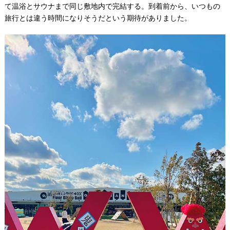
て温浴とサウナまで同じ敷地内で完結する。到着前から、いつもの
旅行とは違う時間になりそうだという期待がありました。