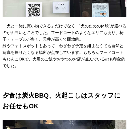
「犬と一緒に買い物できる」だけでなく、“犬のための体験”が選べる
のが面白いところでした。フードコートのようなエリアもあり、椅
子・テーブルが多く、天井が高くて開放的。
緑やフォトスポットもあって、わざわざ予定を組まなくても自然と
写真を撮りたくなる場所が点在しています。もちろんフードコート
もわんこOKで、犬用のご飯やおやつのお店が並んでいるのも印象的
でした。
夕食は炭火BBQ、火起こしはスタッフに
お任せもOK