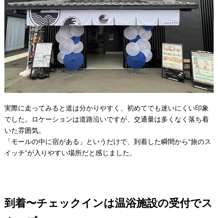
実際に走ってみると道は分かりやすく、初めてでも迷いにくい印象
でした。ロケーションは道路沿いですが、交通量は多くなく落ち着
いた雰囲気。
「モールの中に宿がある」というだけで、到着した瞬間から“旅のス
イッチ”が入りやすい場所だと感じました。
到着〜チェックインは温浴施設の受付でス