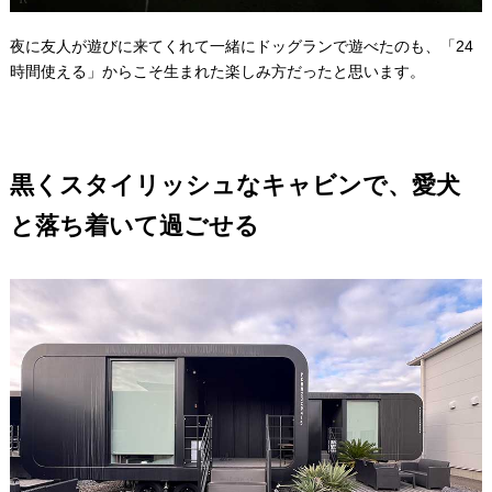
夜に友人が遊びに来てくれて一緒にドッグランで遊べたのも、「24
時間使える」からこそ生まれた楽しみ方だったと思います。
黒くスタイリッシュなキャビンで、愛犬
と落ち着いて過ごせる