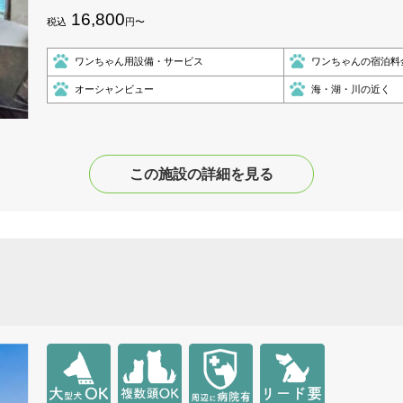
16,800
税込
円〜
ワンちゃん用設備・サービス
ワンちゃんの宿泊料
オーシャンビュー
海・湖・川の近く
この施設の詳細を見る