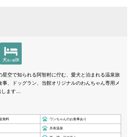
の星空で知られる阿智村に佇む、愛犬と泊まれる温泉旅
食事、ドッグラン、当館オリジナルのわんちゃん専用メ
供します…
金無料
ワンちゃんのお食事あり
共有温泉