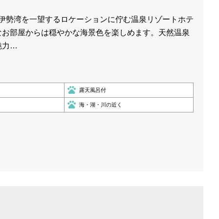
 伊勢湾を一望するロケーションに佇む温泉リゾートホテ
なお部屋からは穏やかな海景色を楽しめます。天然温泉
魅力…
露天風呂付
海・湖・川の近く