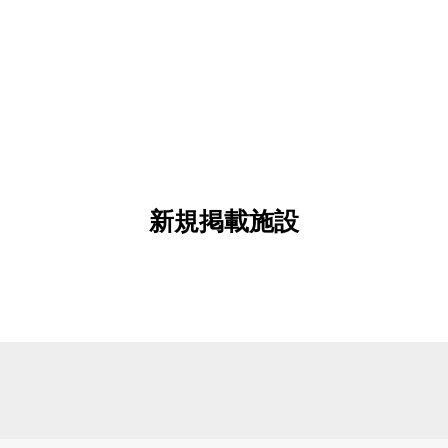
新規掲載施設