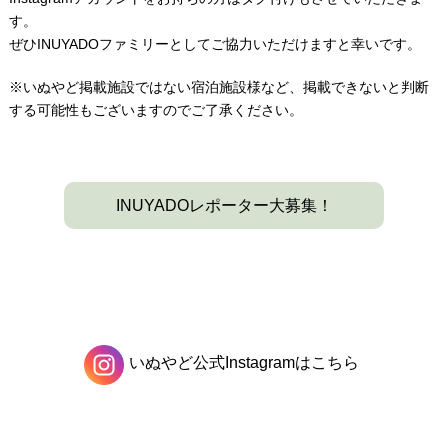
す。
ぜひINUYADOファミリーとしてご協力いただけますと幸いです。
※いぬやど掲載施設ではない宿泊施設様など、掲載できないと判断
する可能性もございますのでご了承ください。
INUYADOレポーター大募集！
いぬやど公式Instagramはこちら