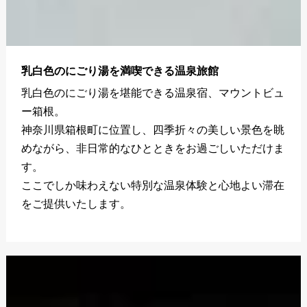
乳白色のにごり湯を満喫できる温泉旅館
乳白色のにごり湯を堪能できる温泉宿、マウントビュ
ー箱根。
神奈川県箱根町に位置し、四季折々の美しい景色を眺
めながら、非日常的なひとときをお過ごしいただけま
す。
ここでしか味わえない特別な温泉体験と心地よい滞在
をご提供いたします。