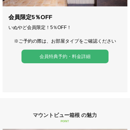
会員限定5％OFF
いぬやど会員限定！5％OFF！
※ご予約の際は、お部屋タイプをご確認ください
会員特典予約・料金詳細
マウントビュー箱根 の魅力
POINT