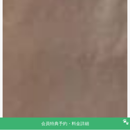
会員特典予約・料金詳細