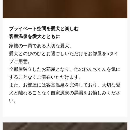
プライベート空間を愛犬と楽しむ
客室温泉を愛犬とともに
家族の一員である大切な愛犬。
愛犬とのびのびとお過ごしいただけるお部屋を5タイ
プご用意。
全部屋独立したお部屋となり、他のわんちゃんを気に
することなくご滞在いただけます。
また、お部屋には客室温泉を完備しており、大切な愛
犬と離れることなく自家源泉の黒湯をお愉しみくださ
い。