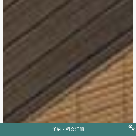
予約・料金詳細