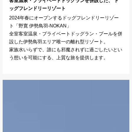
客室温泉・プライベートドッグランを併設した、 ド
ッグフレンドリーリゾート
2024年春にオープンするドッグフレンドリーリゾー
ト「野寛 伊勢鳥羽-NOKAN」
全室客室温泉・プライベートドッグラン・プールを併
設した伊勢鳥羽エリア唯一の離れ型リゾート。
家族水いらずで、誰にも邪魔されずに過ごしたいとい
う想いを可能にする、上質な旅を提供します。