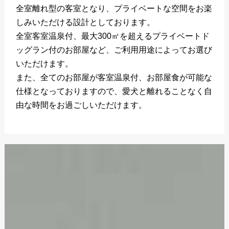
全室離れ型の客室となり、プライベートな空間をお楽
しみいただける設計としております。
全室客室温泉付、最大300㎡を超えるプライベートド
ッグラン付のお部屋など、ご利用用途によってお選び
いただけます。
また、全てのお部屋が客室温泉付、お部屋食が可能な
仕様となっておりますので、愛犬と離れることなく自
由な時間をお過ごしいただけます。