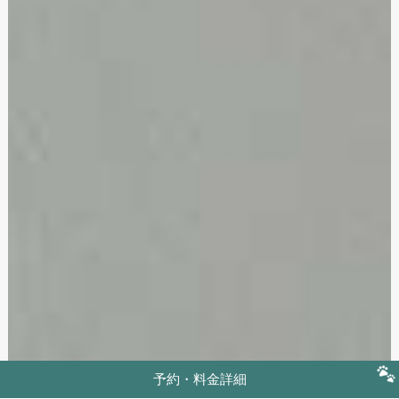
予約・料金詳細