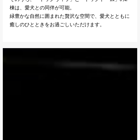
棟は、愛犬との同伴が可能。
緑豊かな自然に囲まれた贅沢な空間で、愛犬とともに
癒しのひとときをお過ごしいただけます。