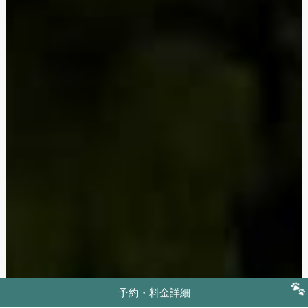
予約・料金詳細