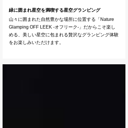
緑に囲まれ星空を満喫する星空グランピング
山々に囲まれた自然豊かな場所に位置する「Nature
Glamping OFF LEEK -オフリーク-」だからこそ楽し
める、美しい星空に包まれる贅沢なグランピング体験
をお楽しみいただけます。