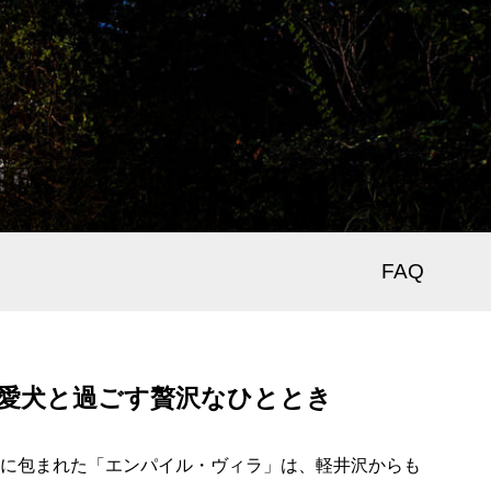
FAQ
愛犬と過ごす贅沢なひととき
に包まれた「エンパイル・ヴィラ」は、軽井沢からも