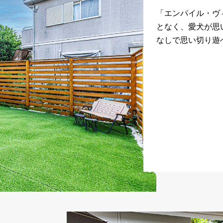
「エンパイル・ヴ
となく、愛犬が思
なしで思い切り遊