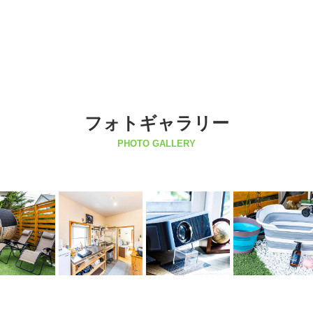
フォトギャラリー
PHOTO GALLERY