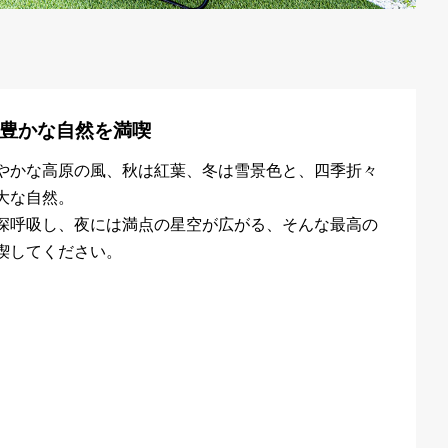
豊かな自然を満喫
やかな高原の風、秋は紅葉、冬は雪景色と、四季折々
大な自然。
深呼吸し、夜には満点の星空が広がる、そんな最高の
喫してください。