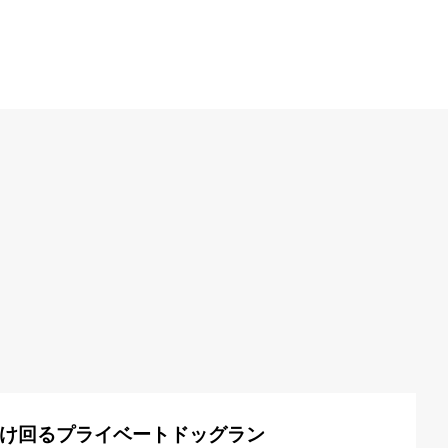
け回るプライベートドッグラン