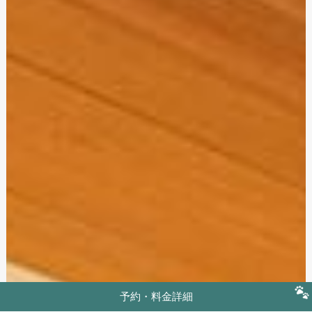
予約・料金詳細