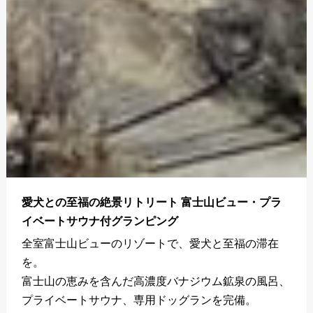
愛犬との至福の絶景リトリート 富士山ビュー・プラ
イベートサウナ付グランピング
全室富士山ビューのリゾートで、愛犬と至福の滞在
を。
富士山の恵みを含んだ高濃度バナジウム鉱泉の風呂、
プライベートサウナ、専用ドッグランを完備。