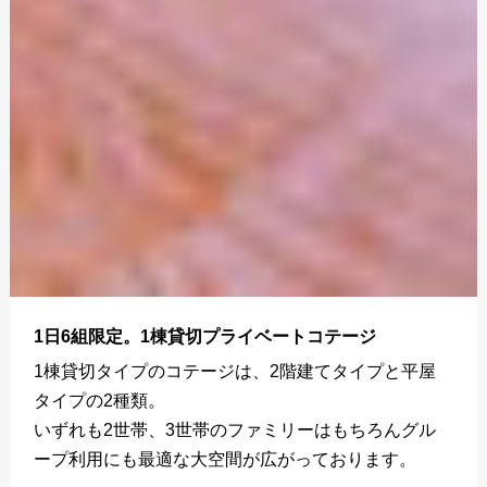
1日6組限定。1棟貸切プライベートコテージ
1棟貸切タイプのコテージは、2階建てタイプと平屋
タイプの2種類。
いずれも2世帯、3世帯のファミリーはもちろんグル
ープ利用にも最適な大空間が広がっております。