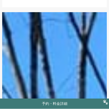
予約・料金詳細