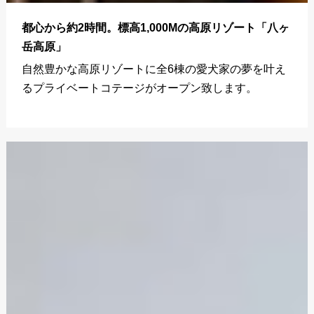
都心から約2時間。標高1,000Mの高原リゾート「八ヶ
岳高原」
自然豊かな高原リゾートに全6棟の愛犬家の夢を叶え
るプライベートコテージがオープン致します。