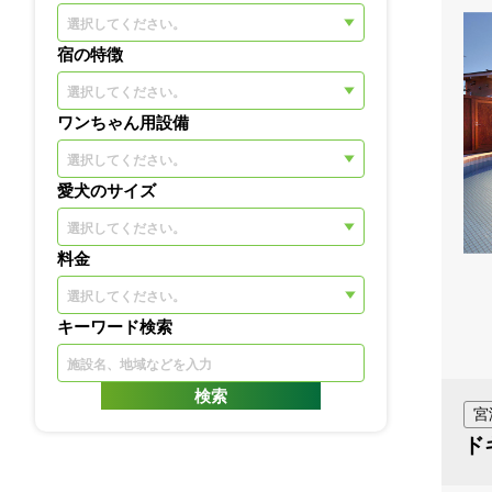
選択してください。
宿の特徴
選択してください。
ワンちゃん用設備
選択してください。
愛犬のサイズ
選択してください。
料金
キーワード検索
宮
ド