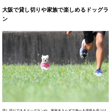
大阪で貸し切りや家族で楽しめるドッグラ
ン
貸し切りできるドッグランや、家族水入らずで遊べる場所を見つけ