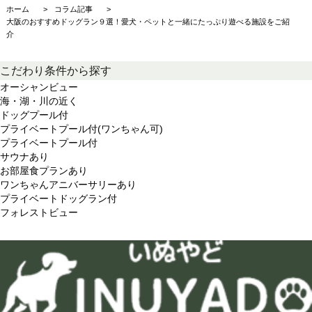
ホーム
コラム記事
大阪のおすすめドッグラン９選！愛犬・ペットと一緒にたっぷり遊べる施設をご紹
介
こだわり条件から探す
オーシャンビュー
海・湖・川の近く
ドッグプール付
プライベートプール付(ワンちゃん可)
プライベートプール付
サウナあり
お部屋食プランあり
ワンちゃんアニバーサリーあり
プライベートドッグラン付
フォレストビュー