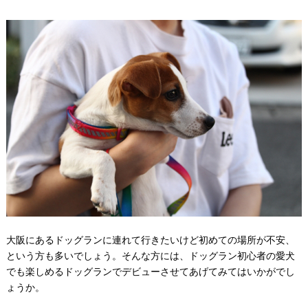
大阪にあるドッグランに連れて行きたいけど初めての場所が不安、
という方も多いでしょう。そんな方には、ドッグラン初心者の愛犬
でも楽しめるドッグランでデビューさせてあげてみてはいかがでし
ょうか。