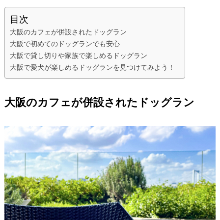
目次
大阪のカフェが併設されたドッグラン
大阪で初めてのドッグランでも安心
大阪で貸し切りや家族で楽しめるドッグラン
大阪で愛犬が楽しめるドッグランを見つけてみよう！
大阪のカフェが併設されたドッグラン