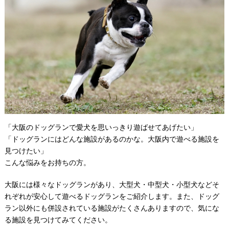
「大阪のドッグランで愛犬を思いっきり遊ばせてあげたい」
「ドッグランにはどんな施設があるのかな。大阪内で遊べる施設を
見つけたい」
こんな悩みをお持ちの方。
大阪には様々なドッグランがあり、大型犬・中型犬・小型犬などそ
れぞれが安心して遊べるドッグランをご紹介します。また、ドッグ
ラン以外にも併設されている施設がたくさんありますので、気にな
る施設を見つけてみてください。