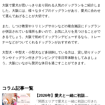
大阪で愛犬が思いっきり走り回れる人気のドッグランをご紹介しま
した。大阪には、様々なタイプのドッグランがあり、愛犬に合わせ
て選んであげることが大切です。
また、しつけ教室やトリミングサロンなどの複合施設にドッグラン
が併設されている場所も多いので、お気に入りを見つけることがで
きるでしょう。大阪で初めてドッグランデビューするなら、トレー
ナーなどがついてくれるドッグランがおすすめです。
大型犬・中型犬・小型犬など多頭飼している方は、貸し切りドッグ
ランやドッグラン付きグランピングで非日常体験をしてみましょ
う。大阪にいながら贅沢な休日を過ごすことができます。
コラム記事一覧
【2026年】愛犬と一緒に初詣…
「関西エリアで愛犬と一緒に初詣に行きた