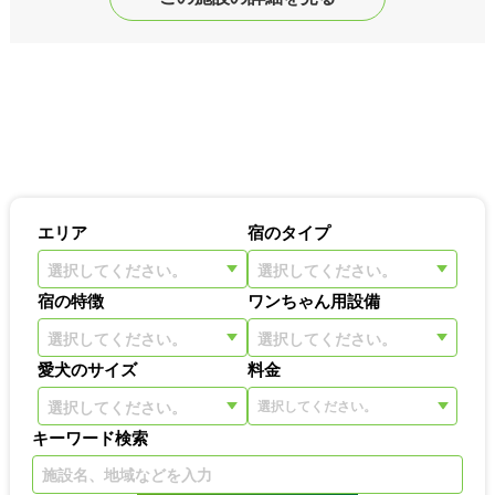
エリア
宿のタイプ
選択してください。
選択してください。
宿の特徴
ワンちゃん用設備
選択してください。
選択してください。
愛犬のサイズ
料金
選択してください。
キーワード検索