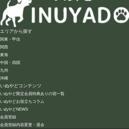
エリアから探す
関東・甲信
関西
東海
中国・四国
九州
沖縄
いぬやどコンテンツ
いぬやど限定会員特典ありの宿一覧
いぬやどお役立ちコラム
いぬやどNEWS
会員登録
会員登録内容変更・退会