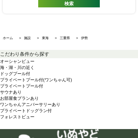
ホーム
施設
東海
三重県
伊勢
こだわり条件から探す
オーシャンビュー
海・湖・川の近く
ドッグプール付
プライベートプール付(ワンちゃん可)
プライベートプール付
サウナあり
お部屋食プランあり
ワンちゃんアニバーサリーあり
プライベートドッグラン付
フォレストビュー