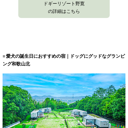
ドギーリゾート野寛
の詳細はこちら
愛犬の誕生日におすすめの宿｜ドッグにグッドなグランピ
ング和歌山北