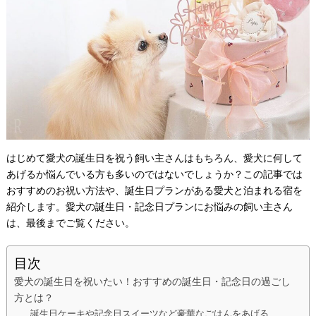
はじめて愛犬の誕生日を祝う飼い主さんはもちろん、愛犬に何して
あげるか悩んでいる方も多いのではないでしょうか？この記事では
おすすめのお祝い方法や、誕生日プランがある愛犬と泊まれる宿を
紹介します。愛犬の誕生日・記念日プランにお悩みの飼い主さん
は、最後までご覧ください。
目次
愛犬の誕生日を祝いたい！おすすめの誕生日・記念日の過ごし
方とは？
誕生日ケーキや記念日スイーツなど豪華なごはんをあげる