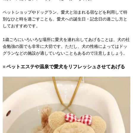
ペットショップやドッグラン、愛犬と泊まれる宿などを利用して特
別なひと時を過ごすことも、愛犬への誕生日・記念日の過ごし方と
しておすすめです。
1歳ごろにいろいろな場所に愛犬を連れ出してあげることは、犬の社
会勉強の面でも非常に大切です。ただし、犬の性格によってはドッ
グランなどの施設が適していないこともあるので注意しましょう。
ペットエステや温泉で愛犬をリフレッシュさせてあげる