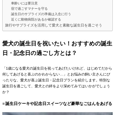
車酔いには要注意
宿で過ごすマナーを守る
誕生日のサプライズの準備は入念に行う
近くに動物病院があるか確認する
旅行やサプライズを活用して愛犬と素敵な誕生日を過ごそう
愛犬の誕生日を祝いたい！おすすめの誕生
日・記念日の過ごし方とは？
「1歳になる愛犬の誕生日を祝ってあげたいけれど、はじめてだから
何してあげると喜ぶのかわからない…」とお悩みの飼い主さんにぴ
ったりな、愛犬が喜ぶ誕生日・記念日プランを紹介します。特別な
誕生日を過ごして、愛犬との絆をより深めてみてはいかがでしょう
か？
誕生日ケーキや記念日スイーツなど豪華なごはんをあげる