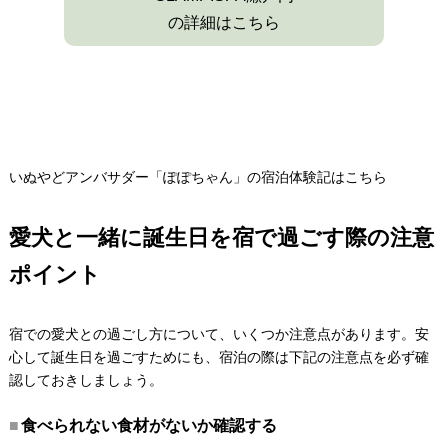
の詳細はこちら
いぬやどアンバサダー「ぽぽちゃん」の宿泊体験記はこちら
愛犬と一緒に誕生日を宿で過ごす際の注意
ポイント
宿での愛犬との過ごし方について、いくつか注意点があります。安
心して誕生日を過ごすためにも、宿泊の際は下記の注意点を必ず確
認しておきしましょう。
食べられない食材がないか確認する