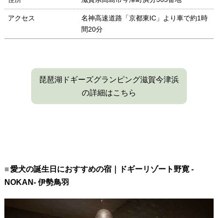
アクセス
名神高速道路「京都東IC」より車で約1時
間20分
琵琶湖ドギーズグランピング滋賀今津浜
の詳細はこちら
愛犬の誕生日におすすめの宿｜ドギーリゾート野寛 -
NOKAN- 伊勢鳥羽