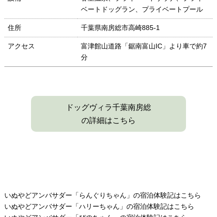
ベートドッグラン、プライベートプール
住所
千葉県南房総市高崎885-1
アクセス
富津館山道路「鋸南富山IC」より車で約7
分
ドッグヴィラ千葉南房総
の詳細はこちら
いぬやどアンバサダー「らんぐりちゃん」の宿泊体験記はこちら
いぬやどアンバサダー「ハリーちゃん」の宿泊体験記はこちら