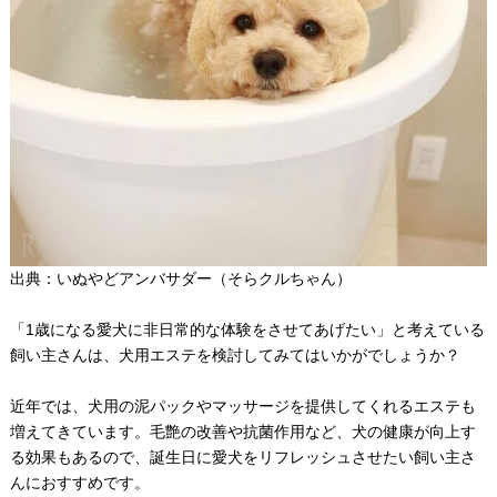
出典：いぬやどアンバサダー（
そらクルちゃん
）
「1歳になる愛犬に非日常的な体験をさせてあげたい」と考えている
飼い主さんは、犬用エステを検討してみてはいかがでしょうか？
近年では、犬用の泥パックやマッサージを提供してくれるエステも
増えてきています。毛艶の改善や抗菌作用など、犬の健康が向上す
る効果もあるので、誕生日に愛犬をリフレッシュさせたい飼い主さ
んにおすすめです。