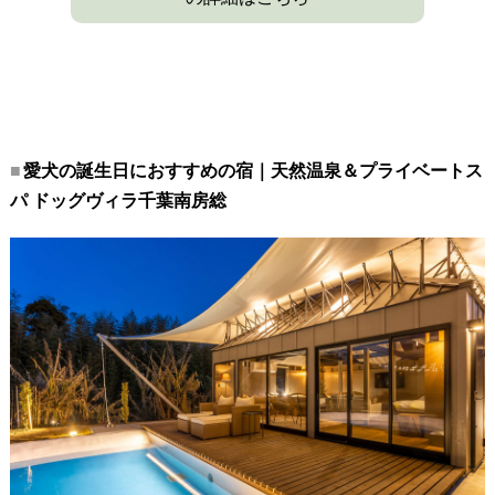
愛犬の誕生日におすすめの宿｜天然温泉＆プライベートス
パ ドッグヴィラ千葉南房総