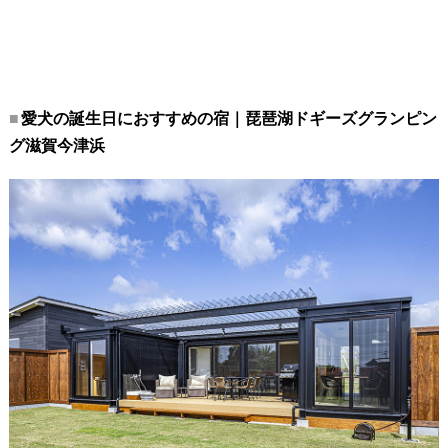
愛犬の誕生日におすすめの宿｜琵琶湖ドギーズグランピン
グ滋賀今津浜