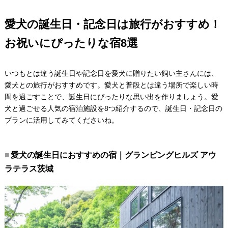
愛犬の誕生日・記念日は旅行がおすすめ！
お祝いにぴったりな宿8選
いつもとは違う誕生日や記念日を愛犬に贈りたい飼い主さんには、
愛犬との旅行がおすすめです。愛犬と普段とは違う場所で楽しい時
間を過ごすことで、誕生日にぴったりな思い出を作りましょう。愛
犬と過ごせる人気の宿泊施設を8つ紹介するので、誕生日・記念日の
プランに活用してみてくださいね。
愛犬の誕生日におすすめの宿｜グランピングヒルズ アウ
ラテラス茨城