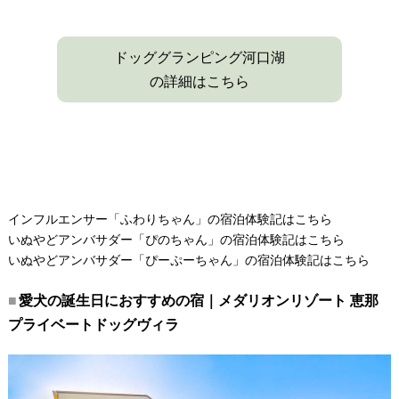
ドッググランピング河口湖
の詳細はこちら
インフルエンサー「ふわりちゃん」の宿泊体験記はこちら
いぬやどアンバサダー「ぴのちゃん」の宿泊体験記はこちら
いぬやどアンバサダー「ぴーぷーちゃん」の宿泊体験記はこちら
愛犬の誕生日におすすめの宿｜メダリオンリゾート 恵那
プライベートドッグヴィラ