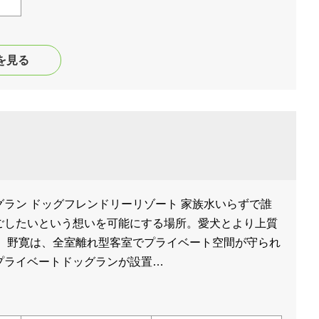
を見る
ラン ドッグフレンドリーリゾート 家族水いらずで誰
ごしたいという想いを可能にする場所。愛犬とより上質
。 野寛は、全室離れ型客室でプライベート空間が守られ
プライベートドッグランが設置…