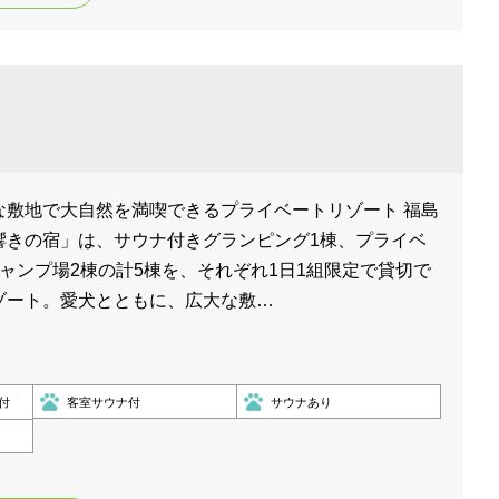
な敷地で大自然を満喫できるプライベートリゾート 福島
響きの宿」は、サウナ付きグランピング1棟、プライベ
ャンプ場2棟の計5棟を、それぞれ1日1組限定で貸切で
ゾート。愛犬とともに、広大な敷…
付
客室サウナ付
サウナあり