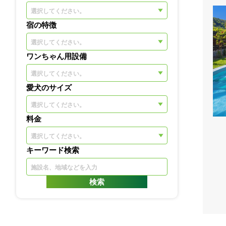
選択してください。
宿の特徴
選択してください。
ワンちゃん用設備
選択してください。
愛犬のサイズ
選択してください。
料金
キーワード検索