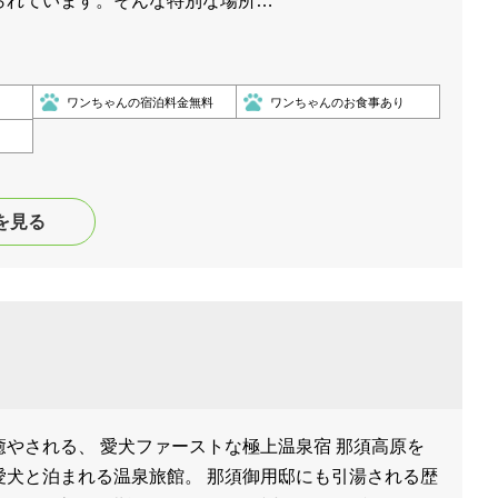
られています。そんな特別な場所…
ワンちゃんの宿泊料金無料
ワンちゃんのお食事あり
を見る
やされる、 愛犬ファーストな極上温泉宿 那須高原を
愛犬と泊まれる温泉旅館。 那須御用邸にも引湯される歴