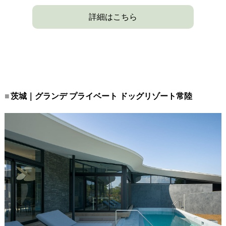
詳細はこちら
茨城｜グランデ プライベート ドッグリゾート常陸