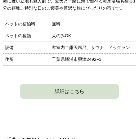
海に近い立地も魅力的で、愛犬と一緒に海で遊べる海水浴場も徒歩1
分の距離。特別な日のご褒美や贅沢な旅にぴったりの宿です。
ペットの宿泊料
無料
ペットの種類
犬のみOK
設備
客室内半露天風呂、サウナ、ドッグラン
住所
千葉県勝浦市興津2492−3
詳細はこちら