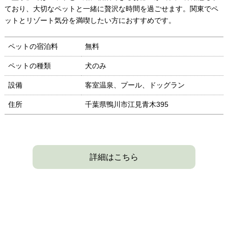
ており、大切なペットと一緒に贅沢な時間を過ごせます。関東でペ
ットとリゾート気分を満喫したい方におすすめです。
ペットの宿泊料
無料
ペットの種類
犬のみ
設備
客室温泉、プール、ドッグラン
住所
千葉県鴨川市江見青木395
詳細はこちら