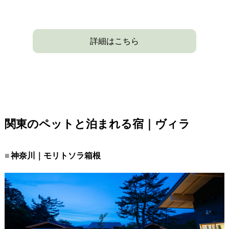
詳細はこちら
関東のペットと泊まれる宿｜ヴィラ
神奈川｜モリトソラ箱根