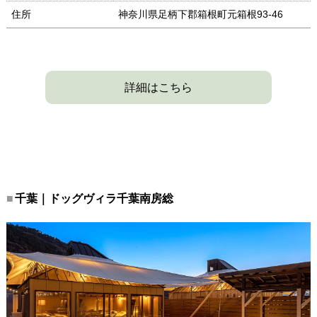
住所
神奈川県足柄下郡箱根町元箱根93-46
詳細はこちら
千葉｜ドッグヴィラ千葉南房総