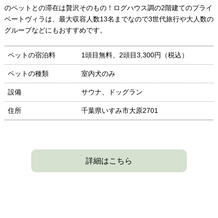
のペットとの滞在は贅沢そのもの！ログハウス調の2階建てのプライ
ベートヴィラは、最大収容人数13名までなので3世代旅行や大人数の
グループなどにもおすすめです。
ペットの宿泊料
1頭目無料、2頭目3,300円（税込）
ペットの種類
室内犬のみ
設備
サウナ、ドッグラン
住所
千葉県いすみ市大原2701
詳細はこちら