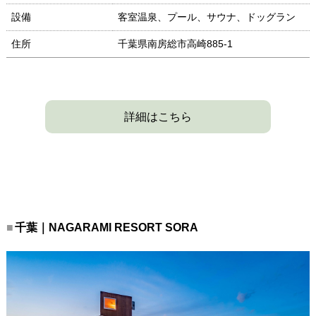
設備
客室温泉、プール、サウナ、ドッグラン
住所
千葉県南房総市高崎885-1
詳細はこちら
千葉｜NAGARAMI RESORT SORA