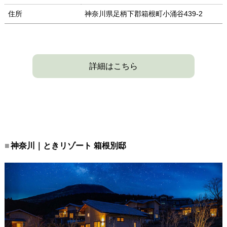
住所
神奈川県足柄下郡箱根町小涌谷439-2
詳細はこちら
神奈川｜ときリゾート 箱根別邸