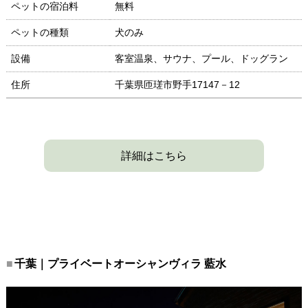
ペットの宿泊料
無料
ペットの種類
犬のみ
設備
客室温泉、サウナ、プール、ドッグラン
住所
千葉県匝瑳市野手17147－12
詳細はこちら
千葉｜プライベートオーシャンヴィラ 藍水