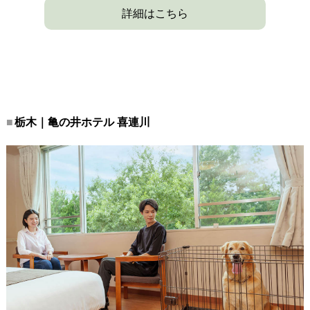
詳細はこちら
栃木｜亀の井ホテル 喜連川