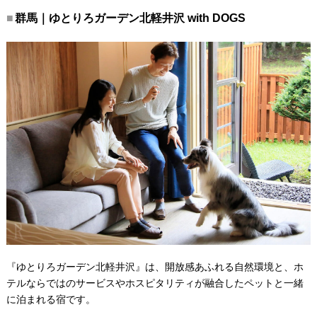
群馬｜ゆとりろガーデン北軽井沢 with DOGS
『ゆとりろガーデン北軽井沢』は、開放感あふれる自然環境と、ホ
テルならではのサービスやホスピタリティが融合したペットと一緒
に泊まれる宿です。