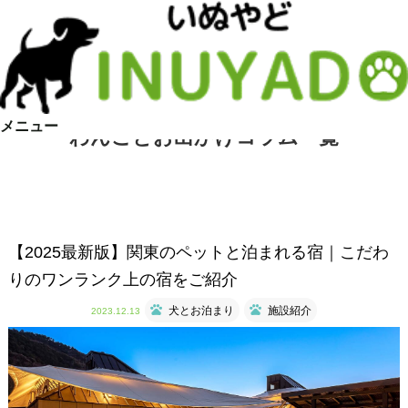
メニュー
わんことお出かけコラム一覧
【2025最新版】関東のペットと泊まれる宿｜こだわ
りのワンランク上の宿をご紹介
犬とお泊まり
施設紹介
2023.12.13