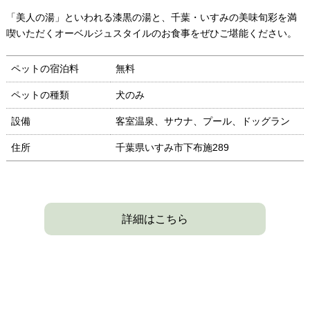
「美人の湯」といわれる漆黒の湯と、千葉・いすみの美味旬彩を満
喫いただくオーベルジュスタイルのお食事をぜひご堪能ください。
ペットの宿泊料
無料
ペットの種類
犬のみ
設備
客室温泉、サウナ、プール、ドッグラン
住所
千葉県いすみ市下布施289
詳細はこちら