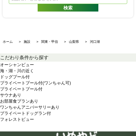
ホーム
施設
関東・甲信
山梨県
河口湖
こだわり条件から探す
オーシャンビュー
海・湖・川の近く
ドッグプール付
プライベートプール付(ワンちゃん可)
プライベートプール付
サウナあり
お部屋食プランあり
ワンちゃんアニバーサリーあり
プライベートドッグラン付
フォレストビュー