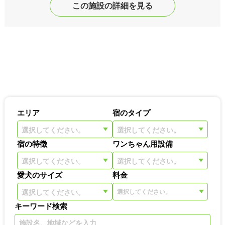
この施設の詳細を見る
エリア
宿のタイプ
選択してください。
選択してください。
宿の特徴
ワンちゃん用設備
選択してください。
選択してください。
愛犬のサイズ
料金
選択してください。
キーワード検索