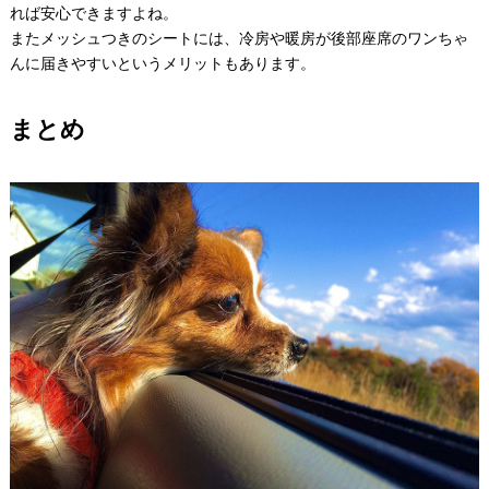
れば安心できますよね。
またメッシュつきのシートには、冷房や暖房が後部座席のワンちゃ
んに届きやすいというメリットもあります。
まとめ