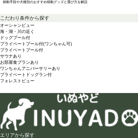
移動手段や犬種別のおすすめ移動グッズと選び方を解説
こだわり条件から探す
オーシャンビュー
海・湖・川の近く
ドッグプール付
プライベートプール付(ワンちゃん可)
プライベートプール付
サウナあり
お部屋食プランあり
ワンちゃんアニバーサリーあり
プライベートドッグラン付
フォレストビュー
エリアから探す