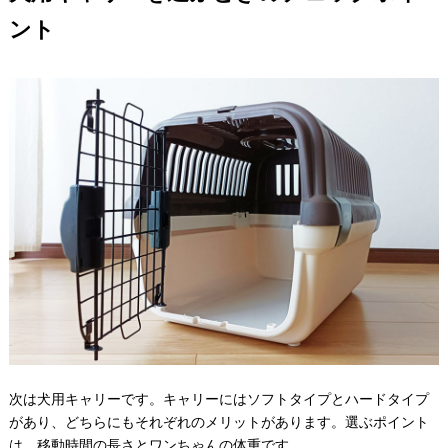
ント
次は犬用キャリーです。キャリーにはソフトタイプとハードタイプ
があり、どちらにもそれぞれのメリットがあります。選ぶポイント
は、移動時間の長さとワンちゃんの体重です。