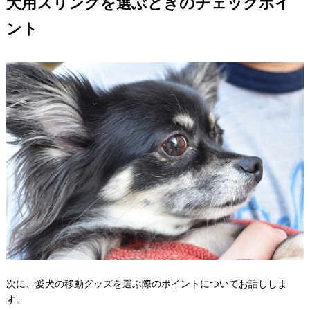
犬用スリングを選ぶときのチェックポイ
ント
次に、愛犬の移動グッズを選ぶ際のポイントについてお話ししま
す。