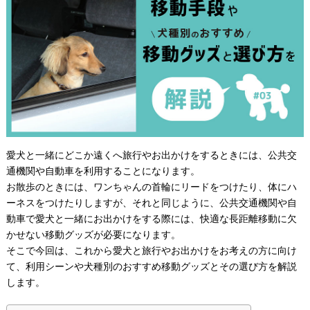
愛犬と一緒にどこか遠くへ旅行やお出かけをするときには、公共交
通機関や自動車を利用することになります。
お散歩のときには、ワンちゃんの首輪にリードをつけたり、体にハ
ーネスをつけたりしますが、それと同じように、公共交通機関や自
動車で愛犬と一緒にお出かけをする際には、快適な長距離移動に欠
かせない移動グッズが必要になります。
そこで今回は、これから愛犬と旅行やお出かけをお考えの方に向け
て、利用シーンや犬種別のおすすめ移動グッズとその選び方を解説
します。