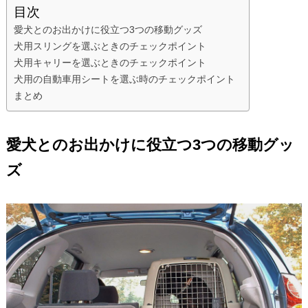
目次
愛犬とのお出かけに役立つ3つの移動グッズ
犬用スリングを選ぶときのチェックポイント
犬用キャリーを選ぶときのチェックポイント
犬用の自動車用シートを選ぶ時のチェックポイント
まとめ
愛犬とのお出かけに役立つ3つの移動グッ
ズ