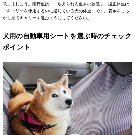
意しましょう。耐荷重は、「耐えられる重さの数値」、適正体重は
「キャリーを使用するのに適している犬の体重」です。表示をしっ
かり見てキャリーを選ぶようにしてください。
犬用の自動車用シートを選ぶ時のチェック
ポイント