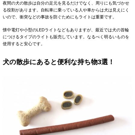
夜間の犬の散歩は自分の足元を見るだけでなく、周りにも気づかせ
る役割があります。自転車に乗っている人や車からは犬は見えにく
いので、衝突などの事故を防ぐためにもライトは重要です。
懐中電灯や小型のLEDライトなどもありますが、最近では犬の首輪
につけるタイプのライトも販売しています。なるべく明るいものを
使用すると安心です。
犬の散歩にあると便利な持ち物3選！