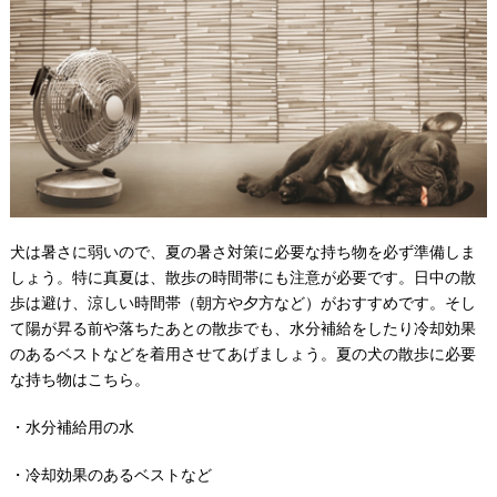
犬は暑さに弱いので、夏の暑さ対策に必要な持ち物を必ず準備しま
しょう。特に真夏は、散歩の時間帯にも注意が必要です。日中の散
歩は避け、涼しい時間帯（朝方や夕方など）がおすすめです。そし
て陽が昇る前や落ちたあとの散歩でも、水分補給をしたり冷却効果
のあるベストなどを着用させてあげましょう。夏の犬の散歩に必要
な持ち物はこちら。
・水分補給用の水
・冷却効果のあるベストなど