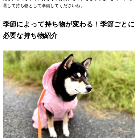
選して持ち物として準備してくださいね。
季節によって持ち物が変わる！季節ごとに
必要な持ち物紹介