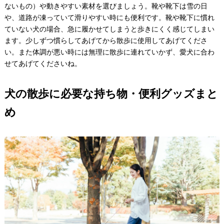
ないもの）や動きやすい素材を選びましょう。靴や靴下は雪の日
や、道路が凍っていて滑りやすい時にも便利です。靴や靴下に慣れ
ていない犬の場合、急に履かせてしまうと歩きにくく感じてしまい
ます。少しずつ慣らしてあげてから散歩に使用してあげてくださ
い。また体調が悪い時には無理に散歩に連れていかず、愛犬に合わ
せてあげてくださいね。
犬の散歩に必要な持ち物・便利グッズまと
め