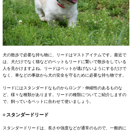
犬の散歩で必要な持ち物に、リードはマストアイテムです。最近で
は、犬だけでなく猫などのペットもリードに繋いで散歩をしている
人を見かけますよね。リードはペットが逃げないようにするだけで
なく、車などの事故から犬の安全を守るために必要な持ち物です。
リードにはスタンダードなものからロング・伸縮性のあるものな
ど、様々な種類があります。リードの種類についてご紹介しますの
で、飼っているペットに合わせて使いましょう。
スタンダードリード
スタンダードリードは、長さや強度などが通常のもので、一般的に