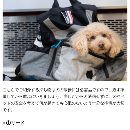
こちらでご紹介する持ち物は犬の散歩には必需品ですので、必ず準
備してから散歩にいきましょう。少しだからと過信せずに、犬やペ
ットの安全を考えて何が起きても心配のないよう十分な準備が大切
です。
①リード