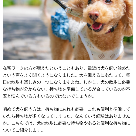
在宅ワークの方が増えたということもあり、最近は犬を飼い始めた
という声をよく聞くようになりました。犬を迎えるにあたって、毎
日の散歩も楽しみの一つになりますよね。しかし、犬の散歩に必要
な持ち物が分からない、持ち物を準備しているが合っているのか不
安と悩んでいる方もいるのではないでしょうか。
初めて犬を飼う方は、持ち物にあれも必要・これも便利と準備して
いたら持ち物が多くなってしまった、なんていう経験はありません
か。こちらでは、犬の散歩に必要な持ち物やあると便利な持ち物に
ついてご紹介します。