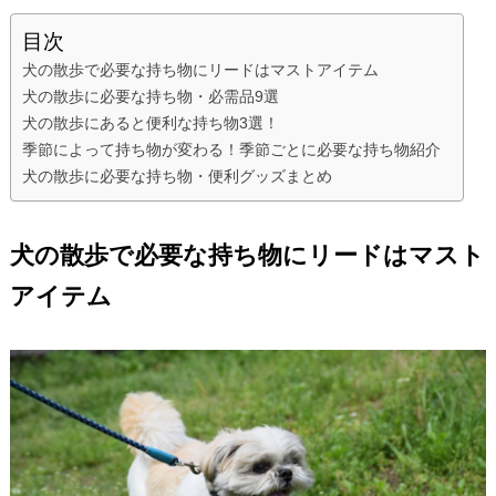
目次
犬の散歩で必要な持ち物にリードはマストアイテム
犬の散歩に必要な持ち物・必需品9選
犬の散歩にあると便利な持ち物3選！
季節によって持ち物が変わる！季節ごとに必要な持ち物紹介
犬の散歩に必要な持ち物・便利グッズまとめ
犬の散歩で必要な持ち物にリードはマスト
アイテム