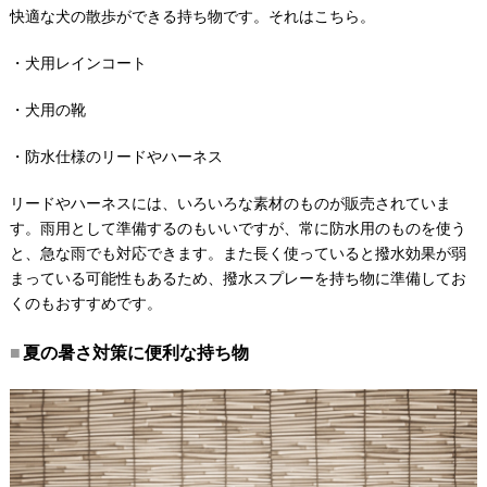
快適な犬の散歩ができる持ち物です。それはこちら。
・犬用レインコート
・犬用の靴
・防水仕様のリードやハーネス
リードやハーネスには、いろいろな素材のものが販売されていま
す。雨用として準備するのもいいですが、常に防水用のものを使う
と、急な雨でも対応できます。また長く使っていると撥水効果が弱
まっている可能性もあるため、撥水スプレーを持ち物に準備してお
くのもおすすめです。
夏の暑さ対策に便利な持ち物